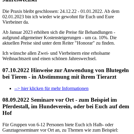
Die Praxis bleibt geschlossen: 24.12.22 - 01.01.2022. Ab dem
02.01.2023 bin ich wieder wie gewohnt für Euch und Eure
Vierbeiner da.
Ab Januar 2023 erhöhen sich die Preise für Behandlungen -
aufgrund allgemeiner Kostensteigerungen - um ca. 10%. Die
aktuellen Preise sind unter dem Reiter "Honorar" zu finden.
Ich wünsche allen Zwei- und Vierbeinern eine erholsame
Weihnachtszeit und einen schönen Jahreswechsel.
07.10.2022 Hinweise zur Anwendung von Blutegeln
bei Tieren - in Abstimmung mit ihrem Tierarzt
--> hier klicken für mehr Informationen
08.09.2022 Seminare vor Ort - zum Beispiel im
Pferdestall, im Hundeverein, oder bei Euch auf dem
Hof
Für Gruppen von 6-12 Personen biete Euch ich Halb- oder
Ganztagesseminare vor Ort an, zu Themen wie zum Beispiel: