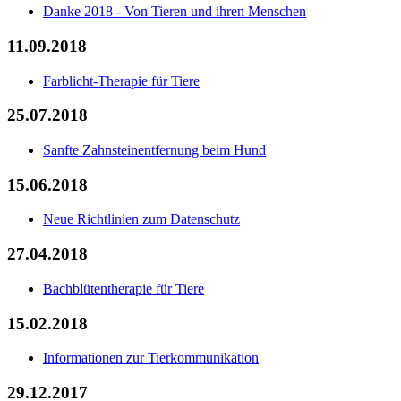
Danke 2018 - Von Tieren und ihren Menschen
11.09.2018
Farblicht-Therapie für Tiere
25.07.2018
Sanfte Zahnsteinentfernung beim Hund
15.06.2018
Neue Richtlinien zum Datenschutz
27.04.2018
Bachblütentherapie für Tiere
15.02.2018
Informationen zur Tierkommunikation
29.12.2017