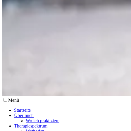
Menü
Startseite
Über mich
Wo ich praktiziere
Therapiespektrum