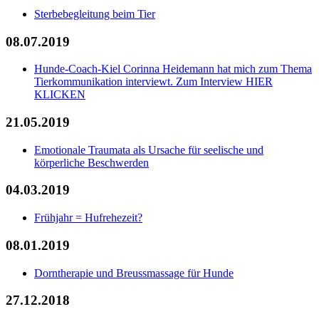
Sterbebegleitung beim Tier
08.07.2019
Hunde-Coach-Kiel Corinna Heidemann hat mich zum Thema
Tierkommunikation interviewt. Zum Interview HIER
KLICKEN
21.05.2019
Emotionale Traumata als Ursache für seelische und
körperliche Beschwerden
04.03.2019
Frühjahr = Hufrehezeit?
08.01.2019
Dorntherapie und Breussmassage für Hunde
27.12.2018