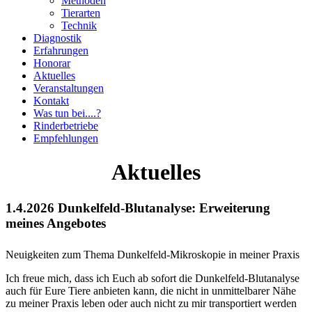
Methoden
Tierarten
Technik
Diagnostik
Erfahrungen
Honorar
Aktuelles
Veranstaltungen
Kontakt
Was tun bei....?
Rinderbetriebe
Empfehlungen
Aktuelles
1.4.2026 Dunkelfeld-Blutanalyse: Erweiterung
meines Angebotes
Neuigkeiten zum Thema Dunkelfeld-Mikroskopie in meiner Praxis
Ich freue mich, dass ich Euch ab sofort die Dunkelfeld-Blutanalyse
auch für Eure Tiere anbieten kann, die nicht in unmittelbarer Nähe
zu meiner Praxis leben oder auch nicht zu mir transportiert werden