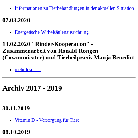
Informationen zu Tierbehandlungen in der aktuellen Situation
07.03.2020
Energetische Wirbelsäulenausrichtung
13.02.2020 "Rinder-Kooperation" -
Zusammenarbeit von Ronald Rongen
(Cowmunicator) und Tierheilpraxis Manja Benedict
mehr lesen....
Archiv 2017 - 2019
30.11.2019
Vitamin D - Versorgung für Tiere
08.10.2019