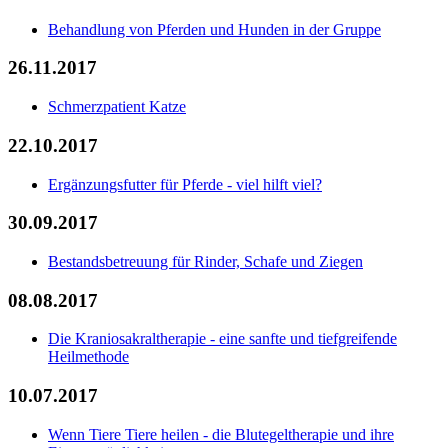
Behandlung von Pferden und Hunden in der Gruppe
26.11.2017
Schmerzpatient Katze
22.10.2017
Ergänzungsfutter für Pferde - viel hilft viel?
30.09.2017
Bestandsbetreuung für Rinder, Schafe und Ziegen
08.08.2017
Die Kraniosakraltherapie - eine sanfte und tiefgreifende
Heilmethode
10.07.2017
Wenn Tiere Tiere heilen - die Blutegeltherapie und ihre