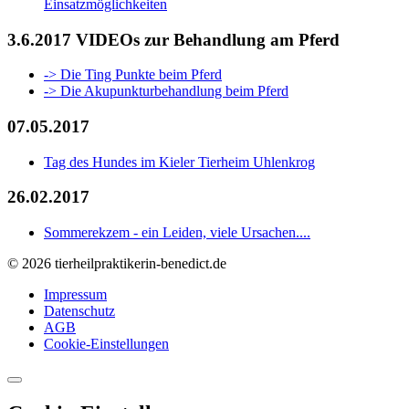
Einsatzmöglichkeiten
3.6.2017 VIDEOs zur Behandlung am Pferd
-> Die Ting Punkte beim Pferd
-> Die Akupunkturbehandlung beim Pferd
07.05.2017
Tag des Hundes im Kieler Tierheim Uhlenkrog
26.02.2017
Sommerekzem - ein Leiden, viele Ursachen....
© 2026 tierheilpraktikerin-benedict.de
Impressum
Datenschutz
AGB
Cookie-Einstellungen